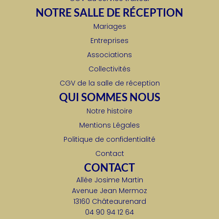
NOTRE SALLE DE RÉCEPTION
Mariages
Entreprises
Associations
Collectivités
CGV de la salle de réception
QUI SOMMES NOUS
Notre histoire
Mentions Légales
Politique de confidentialité
Contact
CONTACT
Allée Josime Martin
Avenue Jean Mermoz
13160 Châteaurenard
04 90 94 12 64