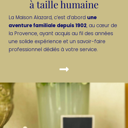
à taille humaine
La Maison Alazard, c’est d’abord
une
aventure familiale
depuis 1902
, au cœur de
la Provence, ayant acquis au fil des années
une solide expérience et un savoir-faire
professionnel dédiés à votre service.