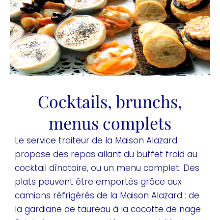
Cocktails, brunchs,
menus complets
Le service traiteur de la Maison Alazard
propose des repas allant du buffet froid au
cocktail dînatoire, ou un menu complet. Des
plats peuvent être emportés grâce aux
camions réfrigérés de la Maison Alazard : de
la gardiane de taureau à la cocotte de nage