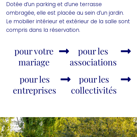
Dotée d’un parking et d’une terrasse
ombragée, elle est placée au sein d’un jardin.
Le mobilier intérieur et extérieur de la salle sont
compris dans la réservation.
pour votre
pour les
mariage
associations
pour les
pour les
entreprises
collectivités