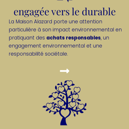
engagée vers le durable
La Maison Alazard porte une attention
particulière à son impact environnemental en
pratiquant des
achats responsables
, un
engagement environnemental et une
responsabilité sociétale.