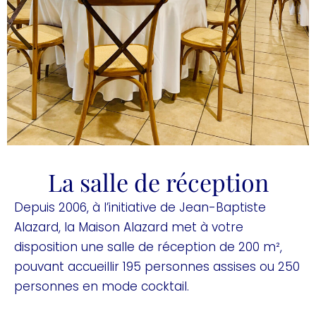
La salle de réception
Depuis 2006, à l’initiative de Jean-Baptiste
Alazard, la Maison Alazard met à votre
disposition une salle de réception de 200 m²,
pouvant accueillir 195 personnes assises ou 250
personnes en mode cocktail.