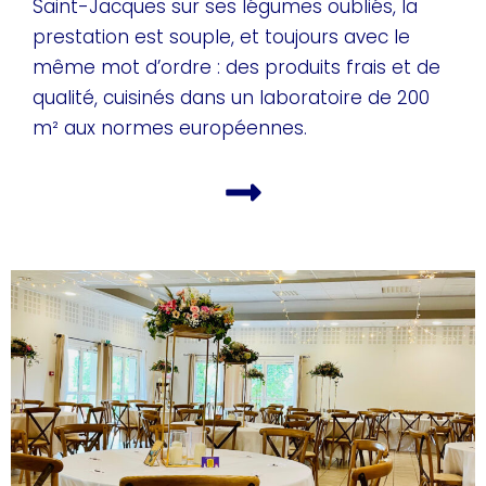
Saint-Jacques sur ses légumes oubliés, la
prestation est souple, et toujours avec le
même mot d’ordre : des produits frais et de
qualité, cuisinés dans un laboratoire de 200
m² aux normes européennes.