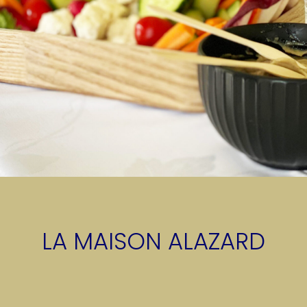
LA MAISON ALAZARD