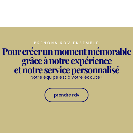
PRENONS RDV ENSEMBLE
Pour créer un moment mémorable
grâce à notre expérience
et notre service personnalisé
Notre équipe est à votre écoute !
prendre rdv