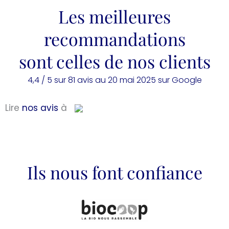
Les meilleures
recommandations
sont celles de nos clients
4,4 / 5 sur 81 avis au 20 mai 2025 sur Google
Lire
nos avis
à
Ils nous font confiance