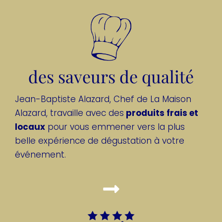
des saveurs de qualité
Jean-Baptiste Alazard, Chef de La Maison
Alazard, travaille avec des
produits frais et
locaux
pour vous emmener vers la plus
belle expérience de dégustation à votre
événement.