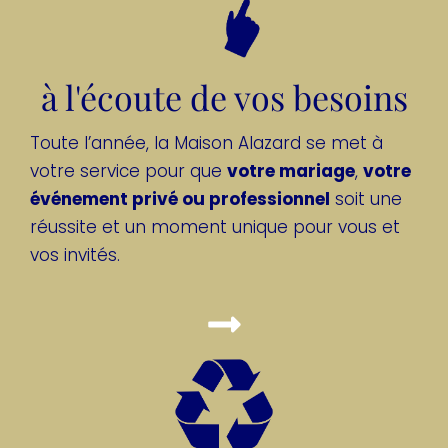
à l'écoute de vos besoins
Toute l’année, la Maison Alazard se met à
votre service pour que
votre mariage
,
votre
événement privé ou professionnel
soit une
réussite et un moment unique pour vous et
vos invités.