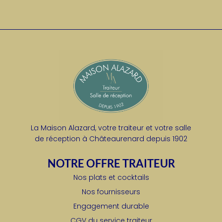
La Maison Alazard, votre traiteur et votre salle
de réception à Châteaurenard depuis 1902
NOTRE OFFRE TRAITEUR
Nos plats et cocktails
Nos fournisseurs
Engagement durable
CGV du service traiteur