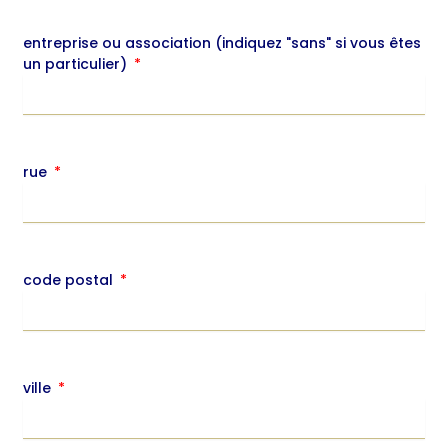
entreprise ou association (indiquez "sans" si vous êtes
un particulier)
rue
code postal
ville