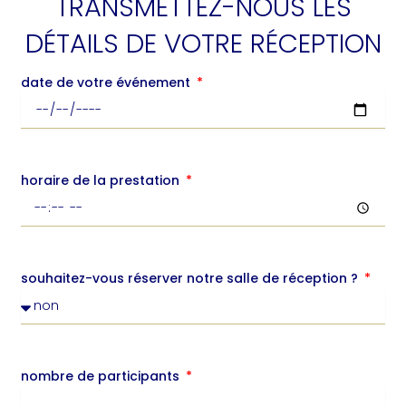
TRANSMETTEZ-NOUS LES
DÉTAILS DE VOTRE RÉCEPTION
date de votre événement
horaire de la prestation
souhaitez-vous réserver notre salle de réception ?
nombre de participants