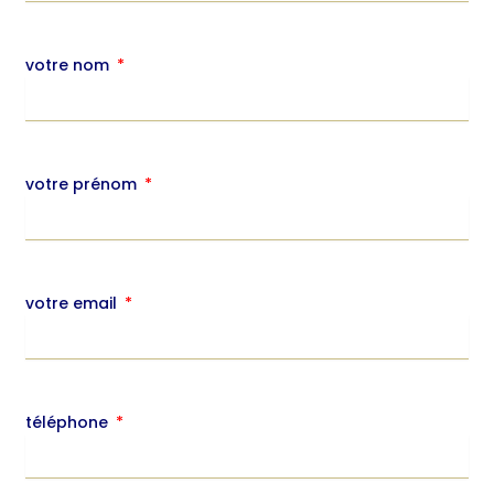
votre nom
votre prénom
votre email
téléphone