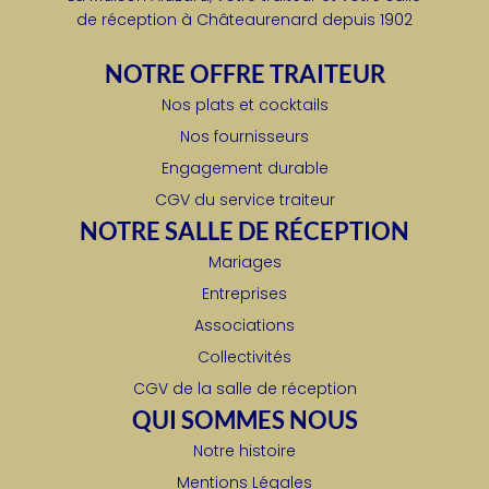
de réception à Châteaurenard depuis 1902
NOTRE OFFRE TRAITEUR
Nos plats et cocktails
Nos fournisseurs
Engagement durable
CGV du service traiteur
NOTRE SALLE DE RÉCEPTION
Mariages
Entreprises
Associations
Collectivités
CGV de la salle de réception
QUI SOMMES NOUS
Notre histoire
Mentions Légales