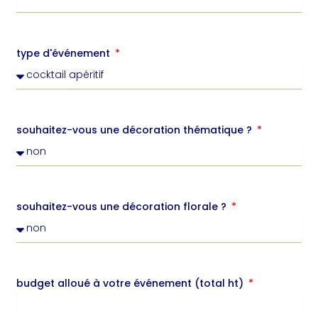
type d'événement
souhaitez-vous une décoration thématique ?
souhaitez-vous une décoration florale ?
budget alloué à votre événement (total ht)